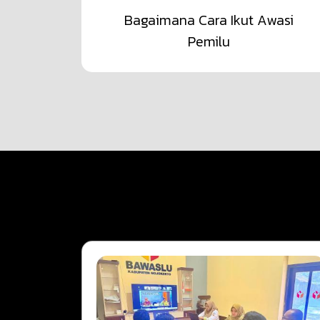
Bagaimana Cara Ikut Awasi
Pemilu