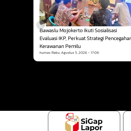
Bawaslu Mojokerto Ikuti Sosialisasi
Evaluasi IKP, Perkuat Strategi Pencegaha
Kerawanan Pemilu
humas
Rabu, Agustus 5, 2026 - 17:06