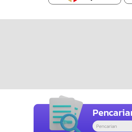
Pencaria