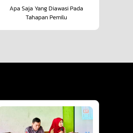
Apa Saja Yang Diawasi Pada
Tahapan Pemilu