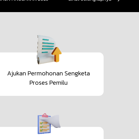
Ajukan Permohonan Sengketa
Proses Pemilu