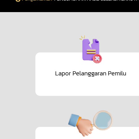
Lapor Pelanggaran Pemilu