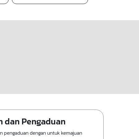
n dan Pengaduan
an pengaduan dengan untuk kemajuan