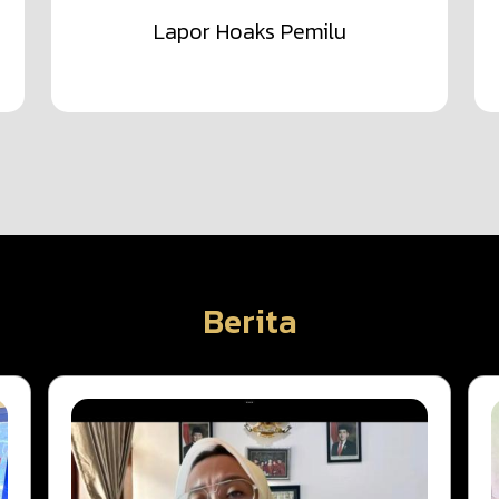
Lapor Hoaks Pemilu
Berita