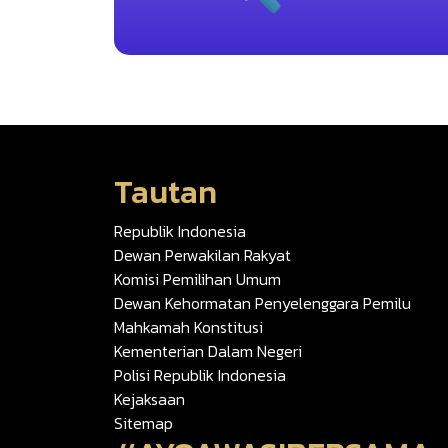
Tautan
Republik Indonesia
Dewan Perwakilan Rakyat
Komisi Pemilihan Umum
Dewan Kehormatan Penyelenggara Pemilu
Mahkamah Konstitusi
Kementerian Dalam Negeri
Polisi Republik Indonesia
Kejaksaan
Sitemap