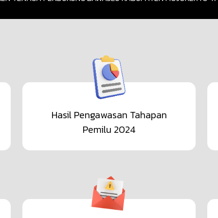
Hasil Pengawasan Tahapan
Pemilu 2024